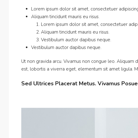
Lorem ipsum dolor sit amet, consectetuer adipiscing 
Aliquam tincidunt mauris eu risus.
Lorem ipsum dolor sit amet, consectetuer adipis
Aliquam tincidunt mauris eu risus.
Vestibulum auctor dapibus neque.
Vestibulum auctor dapibus neque.
Ut non gravida arcu. Vivamus non congue leo. Aliquam da
est, lobortis a viverra eget, elementum sit amet ligula.
Sed Ultrices Placerat Metus. Vivamus Posue