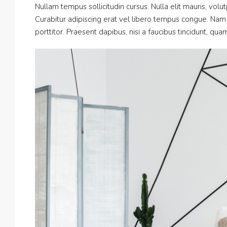
Nullam tempus sollicitudin cursus. Nulla elit mauris, volut
Curabitur adipiscing erat vel libero tempus congue. Na
porttitor. Praesent dapibus, nisi a faucibus tincidunt, qu