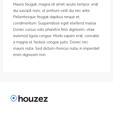
Mauris feugiat, magna sit amet iaculis tempor, erat
dui suscipit nunc, ut pretium velit dui nec ante.
Pellentesque feugiat dapibus neque et
condimentum. Suspendisse eget eleifend massa.
Donec cursus odio pharetra felis dignissim, vitae
euismod ligula congue. Morbi sapien erat, convallis
a magna id, facilisis congue justo. Donec nec
mauris nulla. Sed dictum rhoncus nulla, in imperdiet
enim dignissim non.