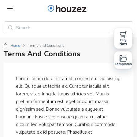
Buy
Now
Home
Terms and Conditions
Terms And Conditions
Templates
Lorem ipsum dolor sit amet, consectetur adipiscing
elit. Quisque ut lacinia ex. Curabitur iaculis elit
lorem, vitae fringilla turpis ultricies vel. Mauris
pretium fermentum est, eget tincidunt massa
dignissim sed. Donec vulputate a augue at
tincidunt. Fusce scelerisque quam arcu, vitae
dictum leo volutpat tempor. Curabitur commodo
vulputate ex id posuere. Phasellus at