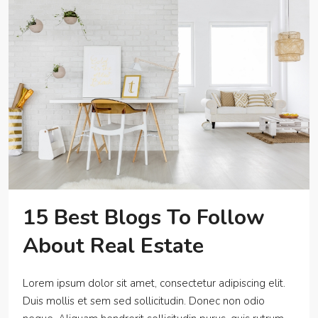
15 Best Blogs To Follow
About Real Estate
Lorem ipsum dolor sit amet, consectetur adipiscing elit.
Duis mollis et sem sed sollicitudin. Donec non odio