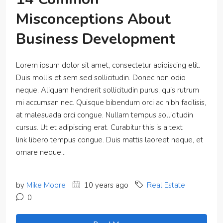
Misconceptions About
Business Development
Lorem ipsum dolor sit amet, consectetur adipiscing elit.
Duis mollis et sem sed sollicitudin. Donec non odio
neque. Aliquam hendrerit sollicitudin purus, quis rutrum
mi accumsan nec. Quisque bibendum orci ac nibh facilisis,
at malesuada orci congue. Nullam tempus sollicitudin
cursus. Ut et adipiscing erat. Curabitur this is a text
link libero tempus congue. Duis mattis laoreet neque, et
ornare neque...
by
Mike Moore
10 years ago
Real Estate
0