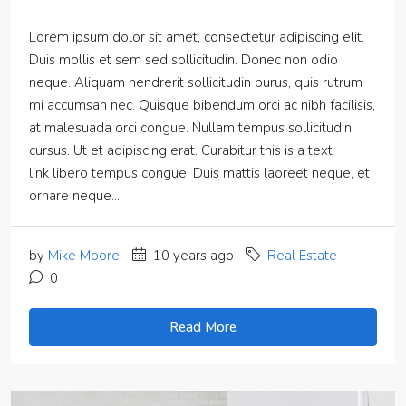
Lorem ipsum dolor sit amet, consectetur adipiscing elit.
Duis mollis et sem sed sollicitudin. Donec non odio
neque. Aliquam hendrerit sollicitudin purus, quis rutrum
mi accumsan nec. Quisque bibendum orci ac nibh facilisis,
at malesuada orci congue. Nullam tempus sollicitudin
cursus. Ut et adipiscing erat. Curabitur this is a text
link libero tempus congue. Duis mattis laoreet neque, et
ornare neque...
by
Mike Moore
10 years ago
Real Estate
0
Read More