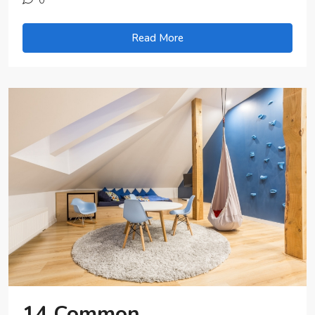
Read More
14 Common