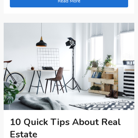
Read More
10 Quick Tips About Real
Estate